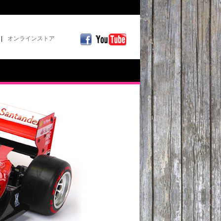
|
オンラインストア