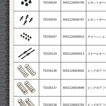
TD330034
5052126000780
ピボットボール 
TD330035
5052126000797
ピボットボール 
TD330037
5052126000810
サスペンション
TD330129
5052126005013
スチールターンバ
TD330136
5052126003682
ビッグボア フロ
TD330137
5052126003699
ビッグボア フロ
TD330138
5052126003705
ビッグボア フロ