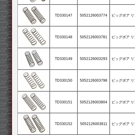
TD330147
5052126003774
ビッグボア リア
TD330148
5052126003781
ビッグボア リア
TD330149
5052126003293
ビッグボア リア
TD330150
5052126003798
ビッグボア リアス
TD330151
5052126003804
ビッグボア リア
TD330152
5052126003811
ビッグボア リア