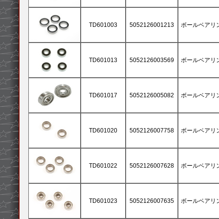
TD601003
5052126001213
ボールベアリング 
TD601013
5052126003569
ボールベアリング 
TD601017
5052126005082
ボールベアリング 
TD601020
5052126007758
ボールベアリング 
TD601022
5052126007628
ボールベアリング 
TD601023
5052126007635
ボールベアリング 