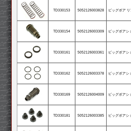
TD330153
5052126003828
ビッグボア リア
TD330154
5052126003309
ビッグボアショ
TD330161
5052126003361
ビッグボアショ
TD330162
5052126003378
ビッグボアショッ
TD330169
5052126004009
ビッグボアショ
TD330181
5052126003385
ビッグボアショッ