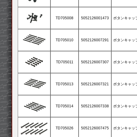
TD705008
5052126001473
ボタンキャップネ
TD705010
5052126007291
ボタンキャップネ
TD705011
5052126007307
ボタンキャップネ
TD705013
5052126007321
ボタンキャップネ
TD705014
5052126007338
ボタンキャップネ
TD705026
5052126007475
ボタンキャップネ