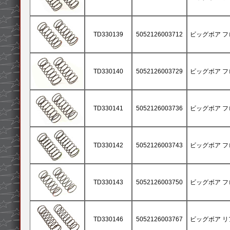
TD330139
5052126003712
ビッグボア フロ
TD330140
5052126003729
ビッグボア フロ
TD330141
5052126003736
ビッグボア フロ
TD330142
5052126003743
ビッグボア フロ
TD330143
5052126003750
ビッグボア フロ
TD330146
5052126003767
ビッグボア リアス