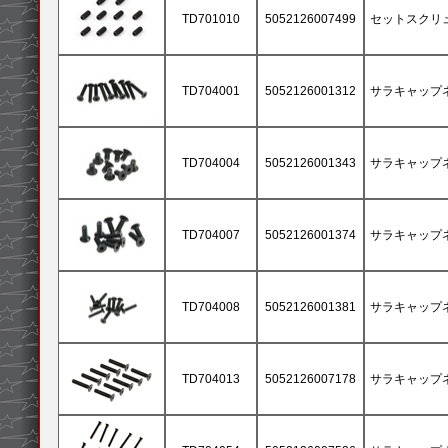
TD701010
5052126007499
セットスクリュー 
TD704001
5052126001312
サラキャップネジ
TD704004
5052126001343
サラキャップネジ
TD704007
5052126001374
サラキャップネジ
TD704008
5052126001381
サラキャップネジ
TD704013
5052126007178
サラキャップネジ