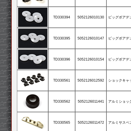
TD330394
5052126010130
ビッグボアデュア
TD330395
5052126010147
ビッグボアデュア
TD330396
5052126010154
ビッグボアデュア
TD330561
5052126012592
ショックキャップ
TD330562
5052126011441
アルミショック
TD330565
5052126011472
アルミサスペン