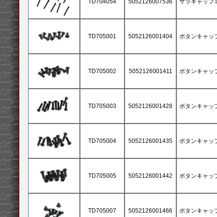
TD704054
5052126007536
サラキャップネジ
TD705001
5052126001404
ボタンキャップネ
TD705002
5052126001411
ボタンキャップネ
TD705003
5052126001428
ボタンキャップネ
TD705004
5052126001435
ボタンキャップネ
TD705005
5052126001442
ボタンキャップネ
TD705007
5052126001466
ボタンキャップネ