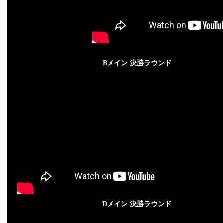
Bメイン 決勝ラウンド
Dメイン 決勝ラウンド