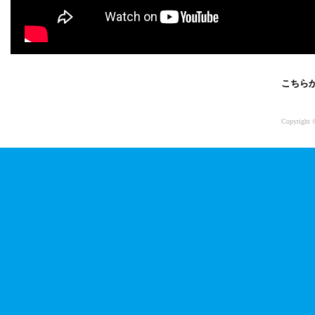
こちら
Copyright 