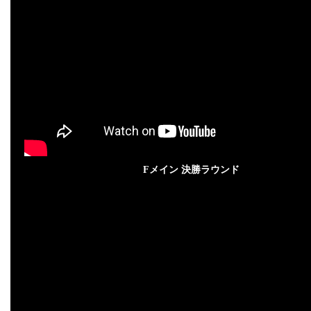
Fメイン 決勝ラウンド