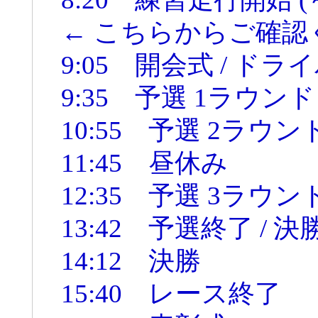
← こちらからご確認
9:05 開会式 / 
9:35 予選 1ラウン
10:55 予選 2ラウン
11:45 昼休み
12:35 予選 3ラウン
13:42 予選終了 / 
14:12 決勝
15:40 レース終了