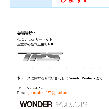
会場場所：
会場： TRS サーキット
三重県松阪市五主町1684
・・・・・・・・・・・・・・・・・・・・・・・・・・
本レースに関するお問い合わせは
Wonder Products
まで
TEL: 053-528-2525
E-mail:
jin.onodera1977@gmail.com